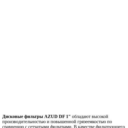
Дисковые фильтры AZUD DF 1″
обладают высокой
производительностью и повышенной грязеемкостью по
сравнению с сетчатыми фильтрами. В качестве фильтрующего