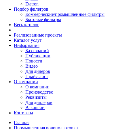
Etatron
Подбор фильтров
Коммерческие/промышленные фильтры
Бытовые фильтры
Весь каталог
Реализованные проекты
Каталог услуг
Информация
База знаний
Публикации
Новости
Видео
Для дилеров
Прайс-лист
О компании
О компании
Производство
Реквизиты
Для диллеров
Вакансии
Контакты
Главная
Промышленная водоподготовка