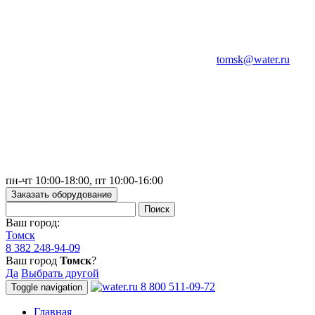
tomsk@water.ru
пн-чт 10:00-18:00, пт 10:00-16:00
Заказать оборудование
Ваш город:
Томск
8 382 248-94-09
Ваш город
Томск
?
Да
Выбрать другой
8 800 511-09-72
Toggle navigation
Главная