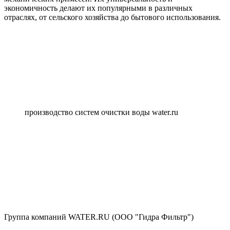
экономичность делают их популярными в различных
отраслях, от сельского хозяйства до бытового использования.
производство систем очистки воды water.ru
Группа компаний WATER.RU (ООО "Гидра Фильтр")