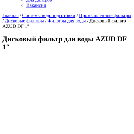
Вакансии
Главная
/
Системы водоподготовки
/
Промышленные фильтры
/
Дисковые фильтры
/
Фильтры для воды
/
Дисковый фильтр
AZUD DF 1″
Дисковый фильтр для воды AZUD DF
1″