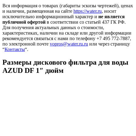
Вся информация о товарах (габариты эскизы чертежей), ценах
и наличии, размещенная на сайте
https://water.ru
, носит
исключительно информационный характер и
не является
публичной офертой
в соответствии со статьей 437 ГК РФ.
Для получения актуальных данных о стоимости,
характеристиках, наличии на складе или другой информации
рекомендуется связаться с нами по телефону +7 495 772-7887,
по электронной почте
vopros@water.ru.ru
или через страницу
“
Контакты
“.
Размеры дискового фильтра для воды
AZUD DF 1″ дюйм