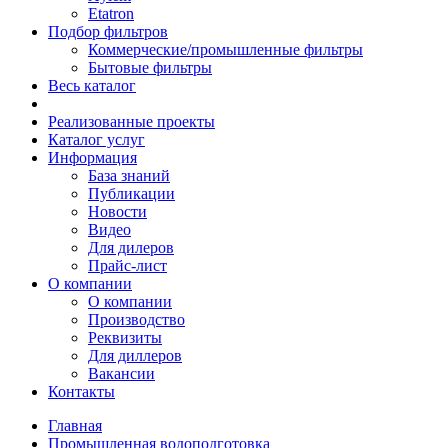
Etatron
Подбор фильтров
Коммерческие/промышленные фильтры
Бытовые фильтры
Весь каталог
Реализованные проекты
Каталог услуг
Информация
База знаний
Публикации
Новости
Видео
Для дилеров
Прайс-лист
О компании
О компании
Производство
Реквизиты
Для диллеров
Вакансии
Контакты
Главная
Промышленная водоподготовка