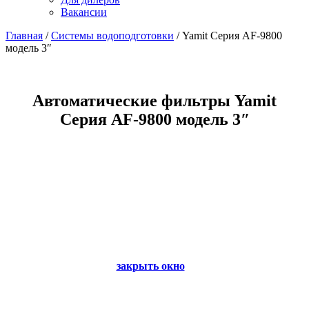
Вакансии
Главная
/
Системы водоподготовки
/
Yamit Серия AF-9800
модель 3″
Автоматические фильтры Yamit
Серия AF-9800 модель 3″
закрыть окно