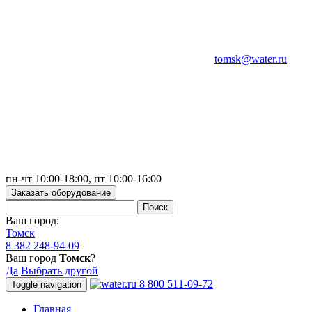
tomsk@water.ru
пн-чт 10:00-18:00, пт 10:00-16:00
Заказать оборудование
Ваш город:
Томск
8 382 248-94-09
Ваш город
Томск
?
Да
Выбрать другой
8 800 511-09-72
Toggle navigation
Главная