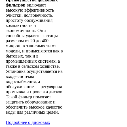
фильтров
включают
высокую эффективность
очистки, долговечность,
простоту обслуживания,
компактность и
экономичность. Они
способны удалять частицы
размером от 20 до 400
микрон, в зависимости от
модели, и применяются как в
бытовых, так и в
промышленных системах, а
также в сельском хозяйстве.
Установка осуществляется на
входе системы
водоснабжения, а
обслуживание — регулярная
промывка и проверка дисков.
Такой фильтр помогает
защитить оборудование и
обеспечить высокое качество
воды для различных целей.
Подробнее о дисковых